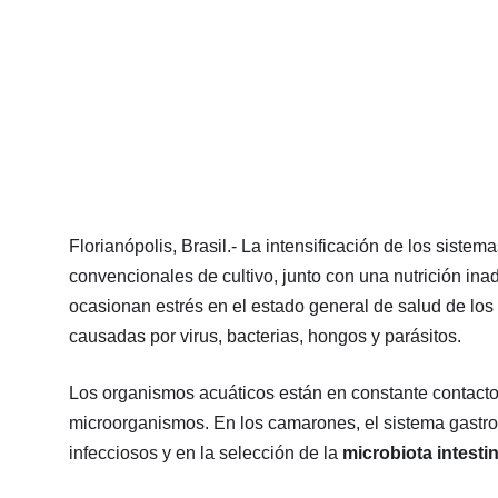
Florianópolis, Brasil.- La intensificación de los sistem
convencionales de cultivo, junto con una nutrición in
ocasionan estrés en el estado general de salud de l
causadas por virus, bacterias, hongos y parásitos.
Los organismos acuáticos están en constante contacto
microorganismos. En los camarones, el sistema gastro
infecciosos y en la selección de la
microbiota intestin