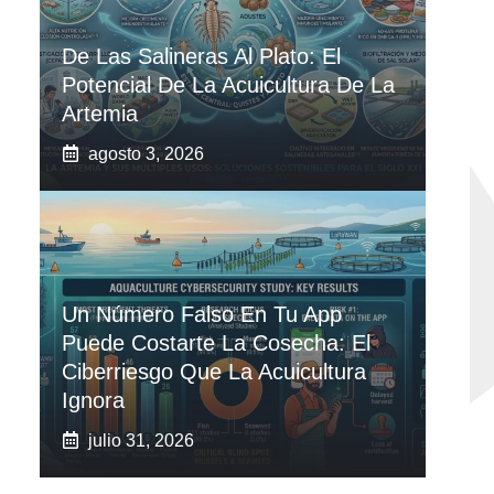
De Las Salineras Al Plato: El
Potencial De La Acuicultura De La
Artemia
agosto 3, 2026
Un Número Falso En Tu App
Puede Costarte La Cosecha: El
Ciberriesgo Que La Acuicultura
Ignora
julio 31, 2026