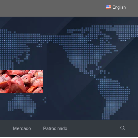
English
s
Mercado
Patrocinado