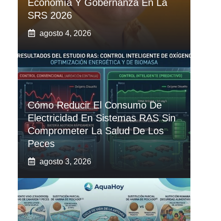
Economía Y Gobernanza En La
SRS 2026
agosto 4, 2026
Cómo Reducir El Consumo De
Electricidad En Sistemas RAS Sin
Comprometer La Salud De Los
Peces
agosto 3, 2026