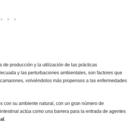
as de producción y la utilización de las prácticas
adecuada y las perturbaciones ambientales, son factores que
os camarones, volviéndolos más propensos a las enfermedades
s con su ambiente natural, con un gran número de
intestinal actúa como una barrera para la entrada de agentes
al
.