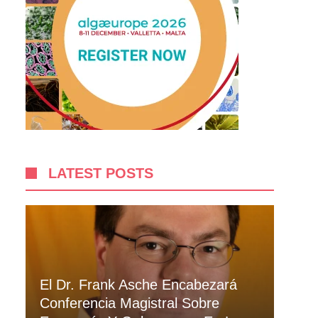
LATEST POSTS
El Dr. Frank Asche Encabezará
Conferencia Magistral Sobre