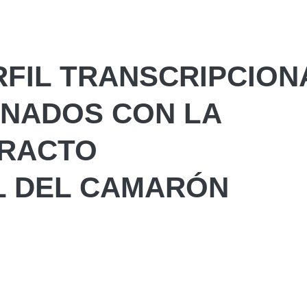
FIL TRANSCRIPCION
ONADOS CON LA
TRACTO
L DEL CAMARÓN