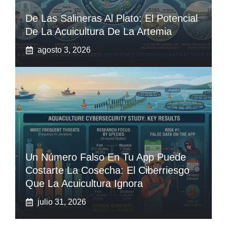
De Las Salineras Al Plato: El Potencial
De La Acuicultura De La Artemia
agosto 3, 2026
Un Número Falso En Tu App Puede
Costarte La Cosecha: El Ciberriesgo
Que La Acuicultura Ignora
julio 31, 2026