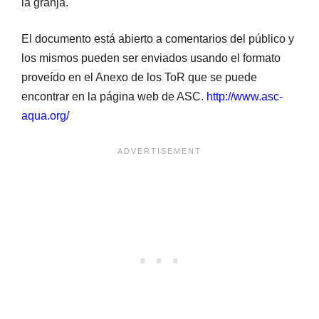
la granja.
El documento está abierto a comentarios del público y
los mismos pueden ser enviados usando el formato
proveído en el Anexo de los ToR que se puede
encontrar en la página web de ASC.
http://www.asc-
aqua.org/