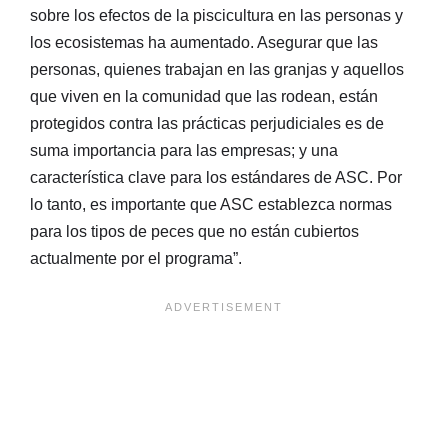
sobre los efectos de la piscicultura en las personas y
los ecosistemas ha aumentado. Asegurar que las
personas, quienes trabajan en las granjas y aquellos
que viven en la comunidad que las rodean, están
protegidos contra las prácticas perjudiciales es de
suma importancia para las empresas; y una
característica clave para los estándares de ASC. Por
lo tanto, es importante que ASC establezca normas
para los tipos de peces que no están cubiertos
actualmente por el programa”.