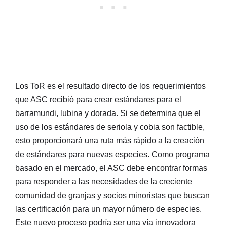
Los ToR es el resultado directo de los requerimientos
que ASC recibió para crear estándares para el
barramundi, lubina y dorada. Si se determina que el
uso de los estándares de seriola y cobia son factible,
esto proporcionará una ruta más rápido a la creación
de estándares para nuevas especies. Como programa
basado en el mercado, el ASC debe encontrar formas
para responder a las necesidades de la creciente
comunidad de granjas y socios minoristas que buscan
las certificación para un mayor número de especies.
Este nuevo proceso podría ser una vía innovadora