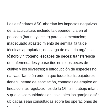
Los estándares ASC abordan los impactos negativos
de la acuicultura, incluido la dependencia en el
pescado (harina y aceite) para la alimentación;
inadecuado abastecimiento de semilla; falta de
técnicas apropiadas; descarga de materia orgánica,
fósforo y nitrógeno; escapes de peces; transferencia
de enfermedades y parásitos entre los peces de
cultivo y los silvestres; e introducción de especies no
nativas. También ordena que todos los trabajadores
tienen libertad de asociación, contratos de empleo en
línea con las regulaciones de la OIT, sin trabajo infantil
y que las comunidades en las cuales las granjas están
ubicadas sean consultadas sobre las operaciones de