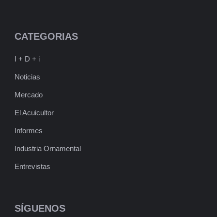
CATEGORIAS
I + D + i
Noticias
Mercado
El Acuicultor
Informes
Industria Ornamental
Entrevistas
SÍGUENOS