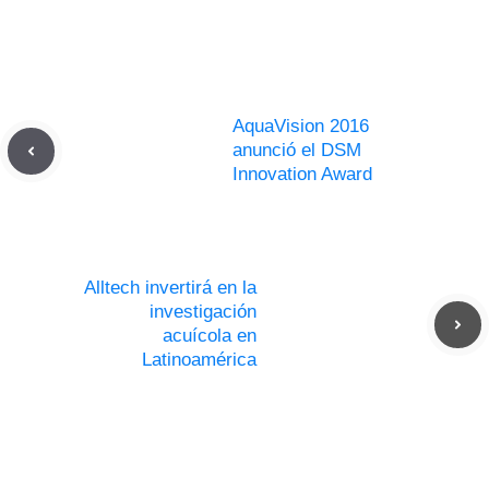
AquaVision 2016
anunció el DSM
Innovation Award
Alltech invertirá en la
investigación
acuícola en
Latinoamérica