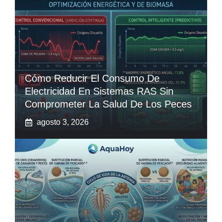
Cómo Reducir El Consumo De
Electricidad En Sistemas RAS Sin
Comprometer La Salud De Los Peces
agosto 3, 2026