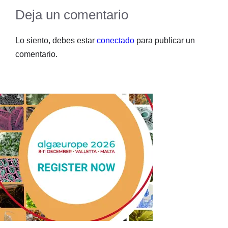
Deja un comentario
Lo siento, debes estar
conectado
para publicar un
comentario.