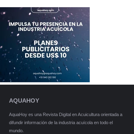
AQUAHOY
AquaHoy es una Revista Digital en Acuicultura orientada a
difundir información de la industria acuícola en todo el
mundo.