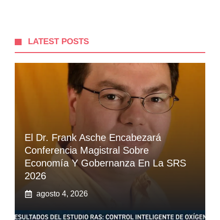
LATEST POSTS
El Dr. Frank Asche Encabezará
Conferencia Magistral Sobre
Economía Y Gobernanza En La SRS
2026
agosto 4, 2026