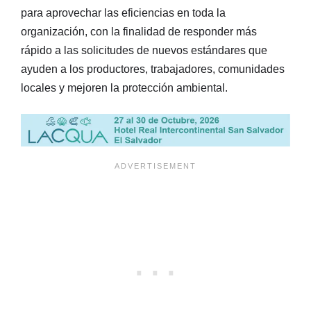
para aprovechar las eficiencias en toda la
organización, con la finalidad de responder más
rápido a las solicitudes de nuevos estándares que
ayuden a los productores, trabajadores, comunidades
locales y mejoren la protección ambiental.