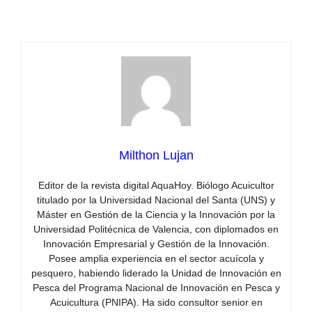
Milthon Lujan
Editor de la revista digital AquaHoy. Biólogo Acuicultor
titulado por la Universidad Nacional del Santa (UNS) y
Máster en Gestión de la Ciencia y la Innovación por la
Universidad Politécnica de Valencia, con diplomados en
Innovación Empresarial y Gestión de la Innovación.
Posee amplia experiencia en el sector acuícola y
pesquero, habiendo liderado la Unidad de Innovación en
Pesca del Programa Nacional de Innovación en Pesca y
Acuicultura (PNIPA). Ha sido consultor senior en