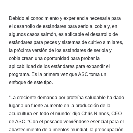
Debido al conocimiento y experiencia necesaria para
el desarrollo de estándares para seriola, cobia y, en
algunos casos salmón, es aplicable el desarrollo de
estándares para peces y sistemas de cultivo similares,
la próxima versión de los estándares de seriola y
cobia crean una oportunidad para probar la
aplicabilidad de los estándares para expandir el
programa. Es la primera vez que ASC toma un
enfoque de este tipo.
“La creciente demanda por proteína saludable ha dado
lugar a un fuerte aumento en la producción de la
acuicultura en todo el mundo” dijo Chris Ninnes, CEO
de ASC. “Con el pescado volviéndose esencial para el
abastecimiento de alimentos mundial, la preocupación