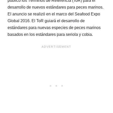
publicó los Términos de Referencia (ToR) para el
desarrollo de nuevos estándares para peces marinos.
El anuncio se realizó en el marco del Seafood Expo
Global 2016. El ToR guiará el desarrollo de
estándares para nuevas especies de peces marinos
basados en los estándares para seriola y cobia.