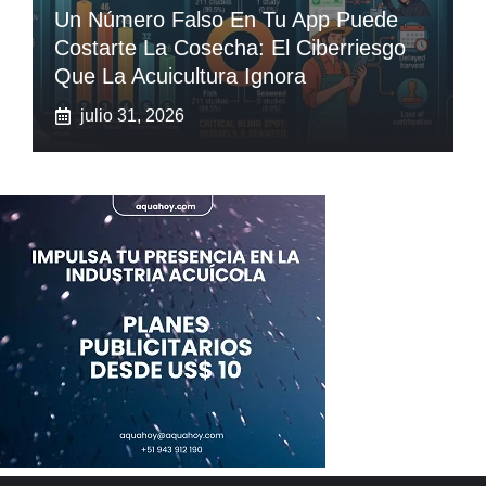
Un Número Falso En Tu App Puede
Costarte La Cosecha: El Ciberriesgo
Que La Acuicultura Ignora
julio 31, 2026