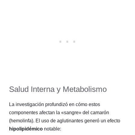
Salud Interna y Metabolismo
La investigación profundizó en cómo estos
componentes afectan la «sangre» del camarón
(hemolinfa)
. El uso de aglutinantes generó un efecto
hipolipidémico
notable
: