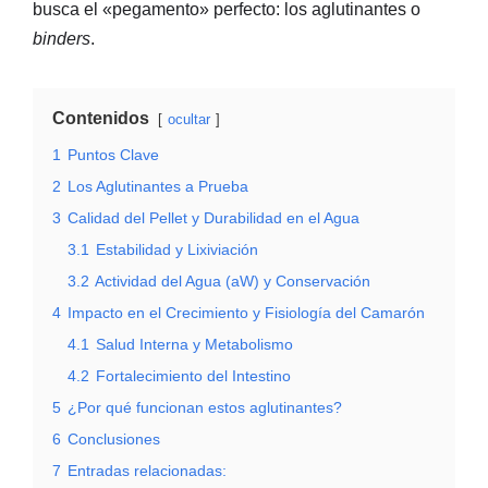
busca el «pegamento» perfecto: los aglutinantes o
binders
.
Contenidos
ocultar
1
Puntos Clave
2
Los Aglutinantes a Prueba
3
Calidad del Pellet y Durabilidad en el Agua
3.1
Estabilidad y Lixiviación
3.2
Actividad del Agua (aW) y Conservación
4
Impacto en el Crecimiento y Fisiología del Camarón
4.1
Salud Interna y Metabolismo
4.2
Fortalecimiento del Intestino
5
¿Por qué funcionan estos aglutinantes?
6
Conclusiones
7
Entradas relacionadas: