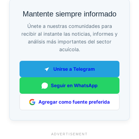
Mantente siempre informado
Únete a nuestras comunidades para
recibir al instante las noticias, informes y
análisis más importantes del sector
acuícola.
Unirse a Telegram
Seguir en WhatsApp
Agregar como fuente preferida