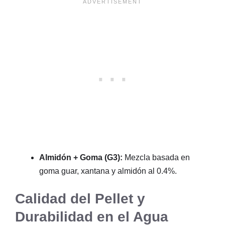
Almidón + Goma (G3):
Mezcla basada en
goma guar, xantana y almidón al 0.4%.
Calidad del Pellet y
Durabilidad en el Agua