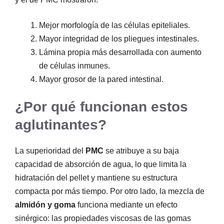
Mejor morfología de las células epiteliales.
Mayor integridad de los pliegues intestinales.
Lámina propia más desarrollada con aumento
de células inmunes.
Mayor grosor de la pared intestinal.
¿Por qué funcionan estos
aglutinantes?
La superioridad del
PMC
se atribuye a su baja
capacidad de absorción de agua, lo que limita la
hidratación del pellet y mantiene su estructura
compacta por más tiempo. Por otro lado, la mezcla de
almidón y goma
funciona mediante un efecto
sinérgico: las propiedades viscosas de las gomas