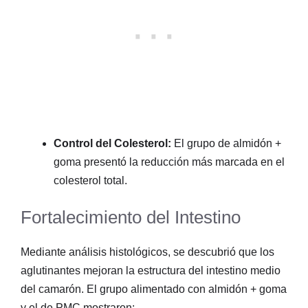
Control del Colesterol:
El grupo de almidón +
goma presentó la reducción más marcada en el
colesterol total.
Fortalecimiento del Intestino
Mediante análisis histológicos, se descubrió que los
aglutinantes mejoran la estructura del intestino medio
del camarón
. El grupo alimentado con almidón + goma
y el de PMC mostraron
: