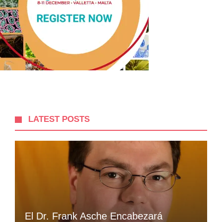
LATEST POSTS
El Dr. Frank Asche Encabezará