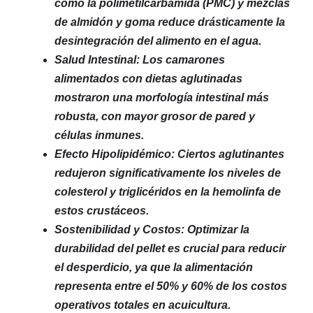
como la polimetilcarbamida (PMC) y mezclas
de almidón y goma reduce drásticamente la
desintegración del alimento en el agua.
Salud Intestinal: Los camarones
alimentados con dietas aglutinadas
mostraron una morfología intestinal más
robusta, con mayor grosor de pared y
células inmunes.
Efecto Hipolipidémico: Ciertos aglutinantes
redujeron significativamente los niveles de
colesterol y triglicéridos en la hemolinfa de
estos crustáceos.
Sostenibilidad y Costos: Optimizar la
durabilidad del pellet es crucial para reducir
el desperdicio, ya que la alimentación
representa entre el 50% y 60% de los costos
operativos totales en acuicultura.