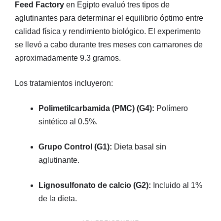
Feed Factory
en Egipto evaluó tres tipos de
aglutinantes para determinar el equilibrio óptimo entre
calidad física y rendimiento biológico
. El experimento
se llevó a cabo durante tres meses con camarones de
aproximadamente 9.3 gramos
.
Los tratamientos incluyeron:
Polimetilcarbamida (PMC) (G4):
Polímero
sintético al 0.5%.
Grupo Control (G1):
Dieta basal sin
aglutinante.
Lignosulfonato de calcio (G2):
Incluido al 1%
de la dieta.