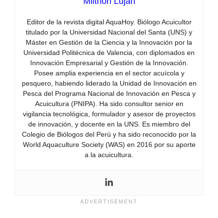
Milthon Lujan
Editor de la revista digital AquaHoy. Biólogo Acuicultor
titulado por la Universidad Nacional del Santa (UNS) y
Máster en Gestión de la Ciencia y la Innovación por la
Universidad Politécnica de Valencia, con diplomados en
Innovación Empresarial y Gestión de la Innovación.
Posee amplia experiencia en el sector acuícola y
pesquero, habiendo liderado la Unidad de Innovación en
Pesca del Programa Nacional de Innovación en Pesca y
Acuicultura (PNIPA). Ha sido consultor senior en
vigilancia tecnológica, formulador y asesor de proyectos
de innovación, y docente en la UNS. Es miembro del
Colegio de Biólogos del Perú y ha sido reconocido por la
World Aquaculture Society (WAS) en 2016 por su aporte
a la acuicultura.