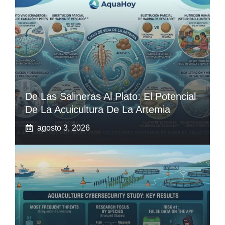
De Las Salineras Al Plato: El Potencial
De La Acuicultura De La Artemia
agosto 3, 2026