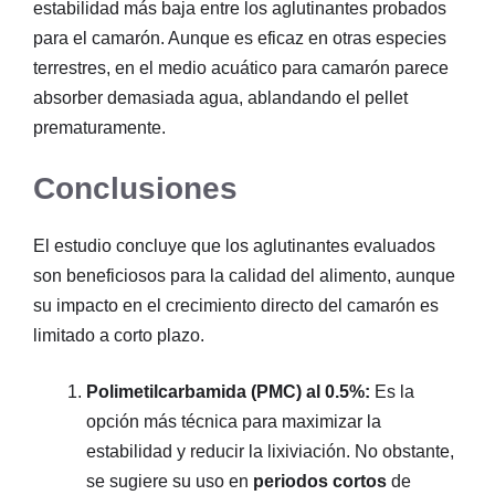
estabilidad más baja entre los aglutinantes probados
para el camarón
. Aunque es eficaz en otras especies
terrestres, en el medio acuático para camarón parece
absorber demasiada agua, ablandando el pellet
prematuramente
.
Conclusiones
El estudio concluye que los aglutinantes evaluados
son beneficiosos para la calidad del alimento, aunque
su impacto en el crecimiento directo del camarón es
limitado a corto plazo
.
Polimetilcarbamida (PMC) al 0.5%:
Es la
opción más técnica para maximizar la
estabilidad y reducir la lixiviación. No obstante,
se sugiere su uso en
periodos cortos
de