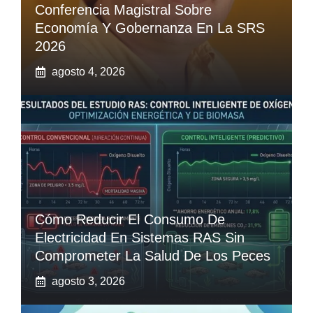
Conferencia Magistral Sobre
Economía Y Gobernanza En La SRS
2026
agosto 4, 2026
Cómo Reducir El Consumo De
Electricidad En Sistemas RAS Sin
Comprometer La Salud De Los Peces
agosto 3, 2026