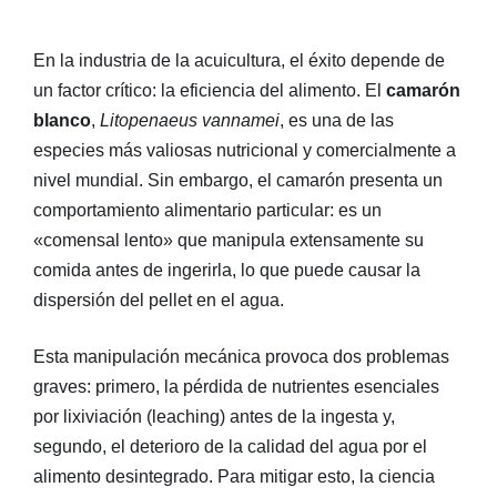
En la industria de la acuicultura, el éxito depende de
un factor crítico: la eficiencia del alimento
. El
camarón
blanco
,
Litopenaeus vannamei
, es una de las
especies más valiosas nutricional y comercialmente a
nivel mundial
. Sin embargo, el camarón presenta un
comportamiento alimentario particular: es un
«comensal lento» que manipula extensamente su
comida antes de ingerirla, lo que puede causar la
dispersión del pellet en el agua
.
Esta manipulación mecánica provoca dos problemas
graves: primero, la pérdida de nutrientes esenciales
por lixiviación (leaching) antes de la ingesta y,
segundo, el deterioro de la calidad del agua por el
alimento desintegrado. Para mitigar esto, la ciencia