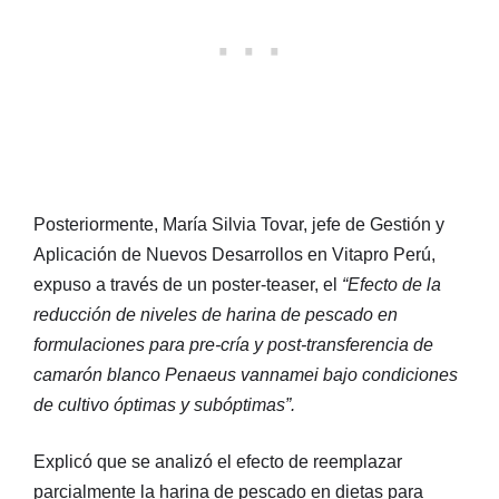
Posteriormente, María Silvia Tovar, jefe de Gestión y
Aplicación de Nuevos Desarrollos en Vitapro Perú,
expuso a través de un poster-teaser, el
“Efecto de la
reducción de niveles de harina de pescado en
formulaciones para pre-cría y post-transferencia de
camarón blanco Penaeus vannamei bajo condiciones
de cultivo óptimas y subóptimas”.
Explicó que se analizó el efecto de reemplazar
parcialmente la harina de pescado en dietas para