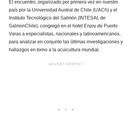
El encuentro, organizado por primera vez en nuestro
país por la Universidad Austral de Chile (UACh) y el
Instituto Tecnológico del Salmón (INTESAL de
SalmonChile), congregó en el hotel Enjoy de Puerto
Varas a especialistas, nacionales y latinoamericanos,
para analizar en conjunto las últimas investigaciones y
hallazgos en torno a la acuicultura mundial.