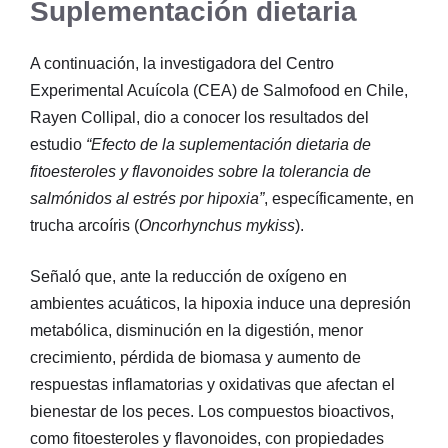
Suplementación dietaria
A continuación, la investigadora del Centro
Experimental Acuícola (CEA) de Salmofood en Chile,
Rayen Collipal, dio a conocer los resultados del
estudio
“Efecto de la suplementación dietaria de
fitoesteroles y flavonoides sobre la tolerancia de
salmónidos al estrés por hipoxia”
, específicamente, en
trucha arcoíris (
Oncorhynchus mykiss
).
Señaló que, ante la reducción de oxígeno en
ambientes acuáticos, la hipoxia induce una depresión
metabólica, disminución en la digestión, menor
crecimiento, pérdida de biomasa y aumento de
respuestas inflamatorias y oxidativas que afectan el
bienestar de los peces. Los compuestos bioactivos,
como fitoesteroles y flavonoides, con propiedades