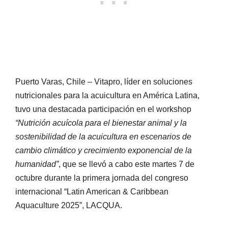
Puerto Varas, Chile – Vitapro, líder en soluciones
nutricionales para la acuicultura en América Latina,
tuvo una destacada participación en el workshop
“Nutrición acuícola para el bienestar animal y la
sostenibilidad de la acuicultura en escenarios de
cambio climático y crecimiento exponencial de la
humanidad”
, que se llevó a cabo este martes 7 de
octubre durante la primera jornada del congreso
internacional “Latin American & Caribbean
Aquaculture 2025”, LACQUA.