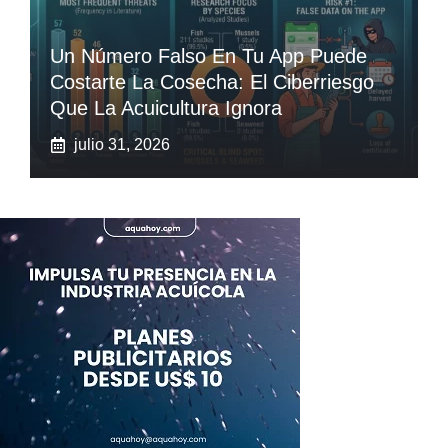
Un Número Falso En Tu App Puede
Costarte La Cosecha: El Ciberriesgo
Que La Acuicultura Ignora
julio 31, 2026