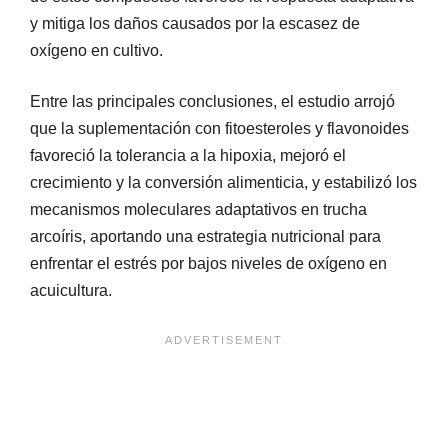
y mitiga los daños causados por la escasez de
oxígeno en cultivo.
Entre las principales conclusiones, el estudio arrojó
que la suplementación con fitoesteroles y flavonoides
favoreció la tolerancia a la hipoxia, mejoró el
crecimiento y la conversión alimenticia, y estabilizó los
mecanismos moleculares adaptativos en trucha
arcoíris, aportando una estrategia nutricional para
enfrentar el estrés por bajos niveles de oxígeno en
acuicultura.