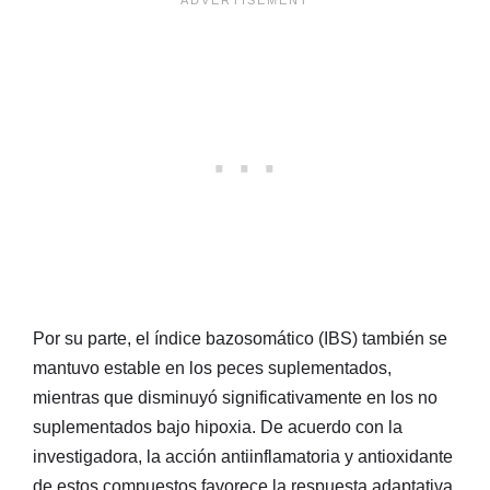
Por su parte, el índice bazosomático (IBS) también se
mantuvo estable en los peces suplementados,
mientras que disminuyó significativamente en los no
suplementados bajo hipoxia. De acuerdo con la
investigadora, la acción antiinflamatoria y antioxidante
de estos compuestos favorece la respuesta adaptativa