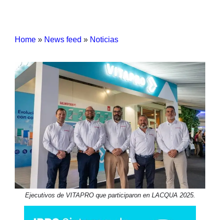
Home
»
News feed
»
Noticias
Ejecutivos de VITAPRO que participaron en LACQUA 2025.