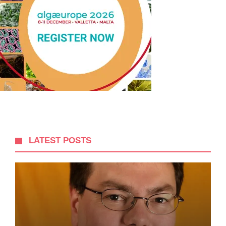
LATEST POSTS