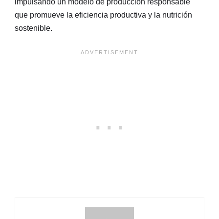
impulsando un modelo de producción responsable
que promueve la eficiencia productiva y la nutrición
sostenible.