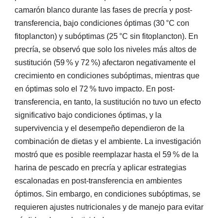
camarón blanco durante las fases de precría y post-
transferencia, bajo condiciones óptimas (30 °C con
fitoplancton) y subóptimas (25 °C sin fitoplancton). En
precría, se observó que solo los niveles más altos de
sustitución (59 % y 72 %) afectaron negativamente el
crecimiento en condiciones subóptimas, mientras que
en óptimas solo el 72 % tuvo impacto. En post-
transferencia, en tanto, la sustitución no tuvo un efecto
significativo bajo condiciones óptimas, y la
supervivencia y el desempeño dependieron de la
combinación de dietas y el ambiente. La investigación
mostró que es posible reemplazar hasta el 59 % de la
harina de pescado en precría y aplicar estrategias
escalonadas en post-transferencia en ambientes
óptimos. Sin embargo, en condiciones subóptimas, se
requieren ajustes nutricionales y de manejo para evitar