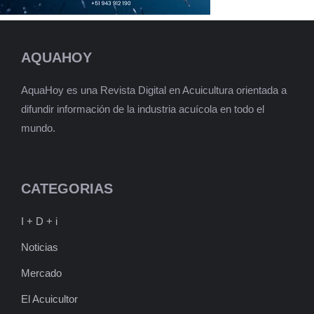
AQUAHOY
AquaHoy es una Revista Digital en Acuicultura orientada a
difundir información de la industria acuícola en todo el
mundo.
CATEGORIAS
I + D + i
Noticias
Mercado
El Acuicultor