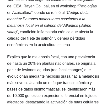
del CEA, Rayen Collipal, en el workshop “Patologías
en Acuicultura”, donde se refirió al
“Código de la
mancha: Patrones moleculares asociados a la
melanosis focal en el salmón del Atlántico (Salmo
salar)”
, condición inflamatoria crónica que afecta la
calidad del filete de salmón y genera pérdidas
económicas en la acuicultura chilena.
Explicó que la melanosis focal, con una prevalencia
de hasta un 20% en plantas nacionales, se origina a
partir de lesiones agudas (red focal changes) que
evolucionan mediante necrosis grasa hacia melanosis
más severa. Usando un enfoque transcriptómico y
bases de datos bioinformáticas, se identificaron más
de 10.000 genes con expresión diferencial en tejidos
afectados, destacando la activación de rutas celulares