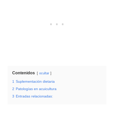
Contenidos
ocultar
1
Suplementación dietaria
2
Patologías en acuicultura
3
Entradas relacionadas: