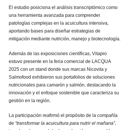
El estudio posiciona el análisis transcriptómico como
una herramienta avanzada para comprender
patologías complejas en la acuicultura intensiva,
aportando bases para diseñar estrategias de
mitigación mediante nutrición, manejo y biotecnología.
Además de las exposiciones científicas, Vitapro
estuvo presente en la feria comercial de LACQUA
2025 con un stand donde sus marcas Nicovita y
Salmofood exhibieron sus portafolios de soluciones
nutricionales para camarón y salmón, destacando la
innovación y el enfoque sostenible que caracteriza su
gestión en la región.
La participación reafirmó el propósito de la compañía
de
“transformar la acuicultura para nutrir el mañana”
,