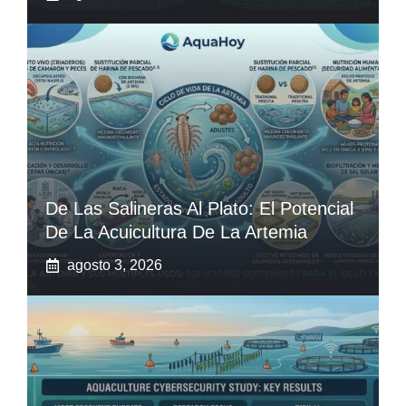
De Las Salineras Al Plato: El Potencial
De La Acuicultura De La Artemia
agosto 3, 2026