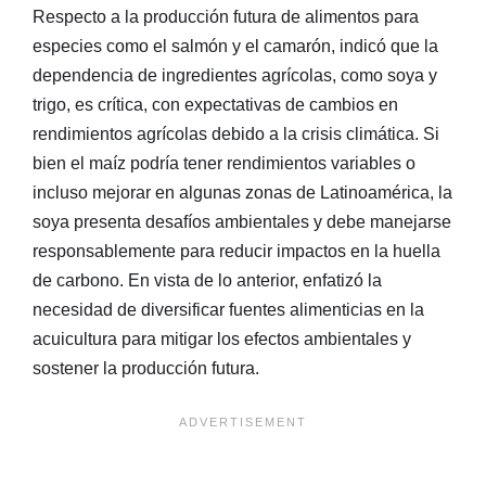
Respecto a la producción futura de alimentos para
especies como el salmón y el camarón, indicó que la
dependencia de ingredientes agrícolas, como soya y
trigo, es crítica, con expectativas de cambios en
rendimientos agrícolas debido a la crisis climática. Si
bien el maíz podría tener rendimientos variables o
incluso mejorar en algunas zonas de Latinoamérica, la
soya presenta desafíos ambientales y debe manejarse
responsablemente para reducir impactos en la huella
de carbono. En vista de lo anterior, enfatizó la
necesidad de diversificar fuentes alimenticias en la
acuicultura para mitigar los efectos ambientales y
sostener la producción futura.