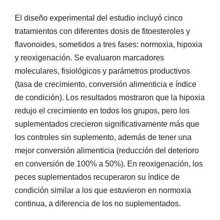
El diseño experimental del estudio incluyó cinco
tratamientos con diferentes dosis de fitoesteroles y
flavonoides, sometidos a tres fases: normoxia, hipoxia
y reoxigenación. Se evaluaron marcadores
moleculares, fisiológicos y parámetros productivos
(tasa de crecimiento, conversión alimenticia e índice
de condición). Los resultados mostraron que la hipoxia
redujo el crecimiento en todos los grupos, pero los
suplementados crecieron significativamente más que
los controles sin suplemento, además de tener una
mejor conversión alimenticia (reducción del deterioro
en conversión de 100% a 50%). En reoxigenación, los
peces suplementados recuperaron su índice de
condición similar a los que estuvieron en normoxia
continua, a diferencia de los no suplementados.