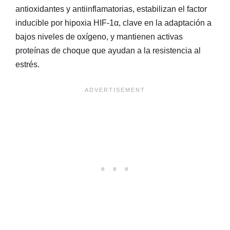
antioxidantes y antiinflamatorias, estabilizan el factor
inducible por hipoxia HIF-1α, clave en la adaptación a
bajos niveles de oxígeno, y mantienen activas
proteínas de choque que ayudan a la resistencia al
estrés.