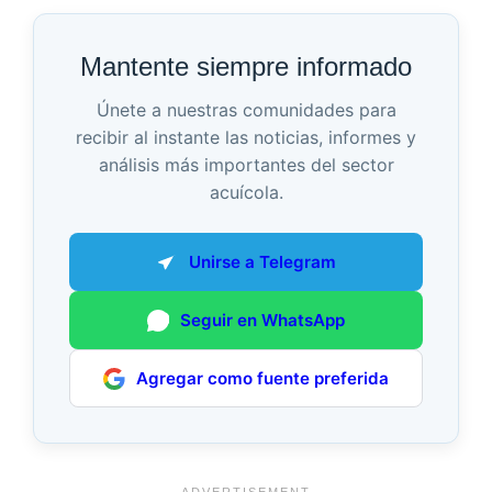
Mantente siempre informado
Únete a nuestras comunidades para
recibir al instante las noticias, informes y
análisis más importantes del sector
acuícola.
Unirse a Telegram
Seguir en WhatsApp
Agregar como fuente preferida