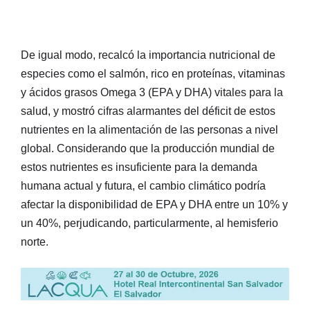
De igual modo, recalcó la importancia nutricional de
especies como el salmón, rico en proteínas, vitaminas
y ácidos grasos Omega 3 (EPA y DHA) vitales para la
salud, y mostró cifras alarmantes del déficit de estos
nutrientes en la alimentación de las personas a nivel
global. Considerando que la producción mundial de
estos nutrientes es insuficiente para la demanda
humana actual y futura, el cambio climático podría
afectar la disponibilidad de EPA y DHA entre un 10% y
un 40%, perjudicando, particularmente, al hemisferio
norte.