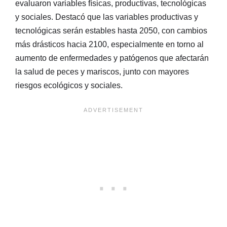
evaluaron variables físicas, productivas, tecnológicas
y sociales. Destacó que las variables productivas y
tecnológicas serán estables hasta 2050, con cambios
más drásticos hacia 2100, especialmente en torno al
aumento de enfermedades y patógenos que afectarán
la salud de peces y mariscos, junto con mayores
riesgos ecológicos y sociales.