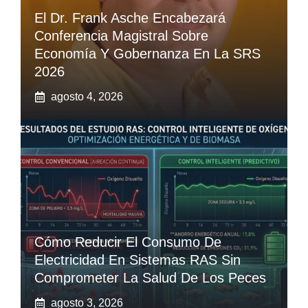
El Dr. Frank Asche Encabezará
Conferencia Magistral Sobre
Economía Y Gobernanza En La SRS
2026
agosto 4, 2026
Cómo Reducir El Consumo De
Electricidad En Sistemas RAS Sin
Comprometer La Salud De Los Peces
agosto 3, 2026