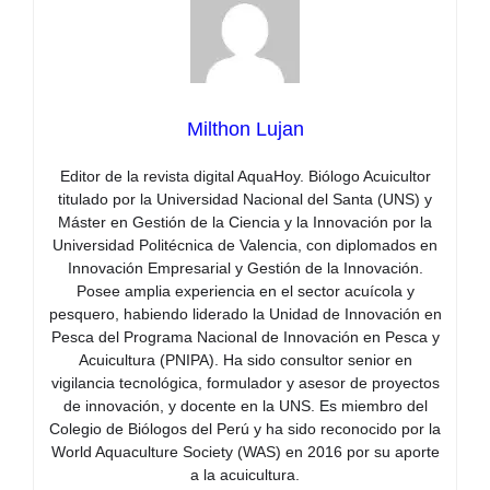
Milthon Lujan
Editor de la revista digital AquaHoy. Biólogo Acuicultor
titulado por la Universidad Nacional del Santa (UNS) y
Máster en Gestión de la Ciencia y la Innovación por la
Universidad Politécnica de Valencia, con diplomados en
Innovación Empresarial y Gestión de la Innovación.
Posee amplia experiencia en el sector acuícola y
pesquero, habiendo liderado la Unidad de Innovación en
Pesca del Programa Nacional de Innovación en Pesca y
Acuicultura (PNIPA). Ha sido consultor senior en
vigilancia tecnológica, formulador y asesor de proyectos
de innovación, y docente en la UNS. Es miembro del
Colegio de Biólogos del Perú y ha sido reconocido por la
World Aquaculture Society (WAS) en 2016 por su aporte
a la acuicultura.