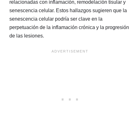
relacionadas con inflamación, remodelación tisular y
senescencia celular. Estos hallazgos sugieren que la
senescencia celular podría ser clave en la
perpetuación de la inflamación crónica y la progresión
de las lesiones.