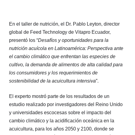
En el taller de nutrición, el Dr. Pablo Leyton, director
global de Feed Technology de Vitapro Ecuador,
presentó los “
Desafíos y oportunidades para la
nutrición acuícola en Latinoamérica: Perspectiva ante
el cambio climático que enfrentan las especies de
cultivo, la demanda de alimentos de alta calidad para
los consumidores y los requerimientos de
sostenibilidad de la acuicultura intensiva
”.
El experto mostró parte de los resultados de un
estudio realizado por investigadores del Reino Unido
y universidades escocesas sobre el impacto del
cambio climático y la acidificación oceánica en la
acuicultura, para los años 2050 y 2100, donde se