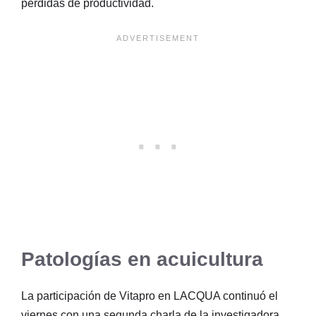
pérdidas de productividad.
Patologías en acuicultura
La participación de Vitapro en LACQUA continuó el
viernes con una segunda charla de la investigadora