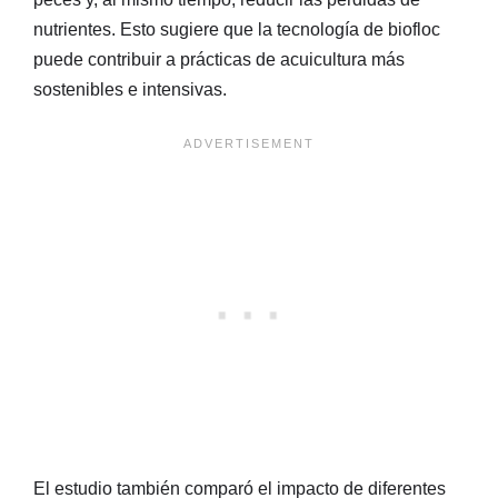
nutrientes. Esto sugiere que la tecnología de biofloc
puede contribuir a prácticas de acuicultura más
sostenibles e intensivas.
El estudio también comparó el impacto de diferentes