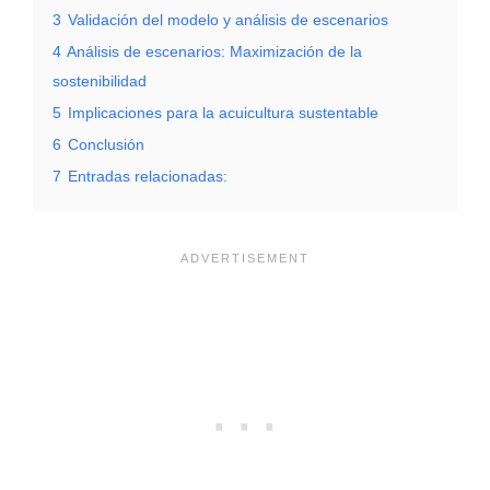
3
Validación del modelo y análisis de escenarios
4
Análisis de escenarios: Maximización de la
sostenibilidad
5
Implicaciones para la acuicultura sustentable
6
Conclusión
7
Entradas relacionadas: