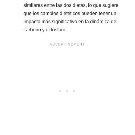
similares entre las dos dietas, lo que sugiere
que los cambios dietéticos pueden tener un
impacto más significativo en la dinámica del
carbono y el fósforo.