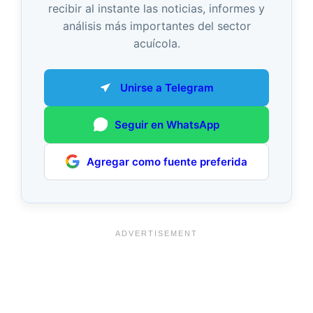
recibir al instante las noticias, informes y
análisis más importantes del sector
acuícola.
Unirse a Telegram
Seguir en WhatsApp
Agregar como fuente preferida