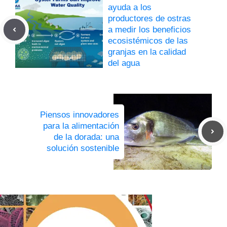
ayuda a los
productores de ostras
a medir los beneficios
ecosistémicos de las
granjas en la calidad
del agua
Piensos innovadores
para la alimentación
de la dorada: una
solución sostenible