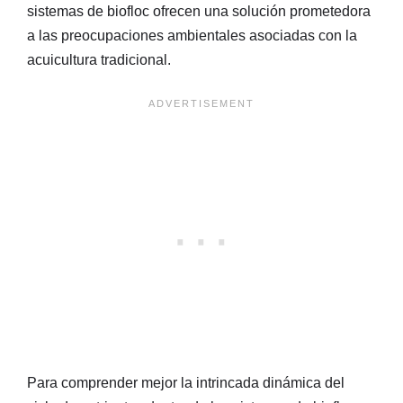
sistemas de biofloc ofrecen una solución prometedora
a las preocupaciones ambientales asociadas con la
acuicultura tradicional.
Para comprender mejor la intrincada dinámica del