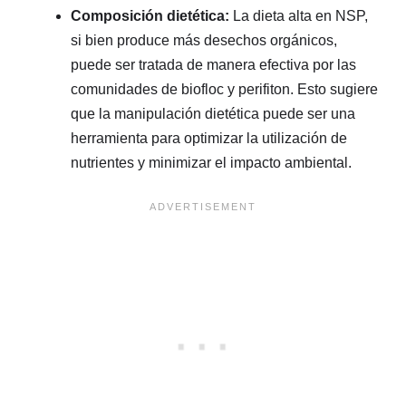
Composición dietética:
La dieta alta en NSP,
si bien produce más desechos orgánicos,
puede ser tratada de manera efectiva por las
comunidades de biofloc y perifiton. Esto sugiere
que la manipulación dietética puede ser una
herramienta para optimizar la utilización de
nutrientes y minimizar el impacto ambiental.