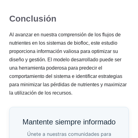
Conclusión
Al avanzar en nuestra comprensión de los flujos de
nutrientes en los sistemas de biofloc, este estudio
proporciona información valiosa para optimizar su
diseño y gestión. El modelo desarrollado puede ser
una herramienta poderosa para predecir el
comportamiento del sistema e identificar estrategias
para minimizar las pérdidas de nutrientes y maximizar
la utilización de los recursos.
Mantente siempre informado
Únete a nuestras comunidades para