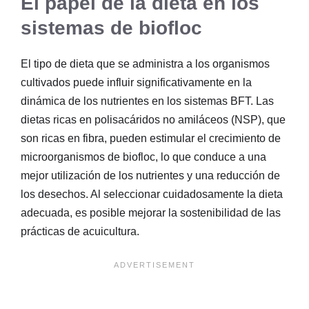
El papel de la dieta en los
sistemas de biofloc
El tipo de dieta que se administra a los organismos
cultivados puede influir significativamente en la
dinámica de los nutrientes en los sistemas BFT. Las
dietas ricas en polisacáridos no amiláceos (NSP), que
son ricas en fibra, pueden estimular el crecimiento de
microorganismos de biofloc, lo que conduce a una
mejor utilización de los nutrientes y una reducción de
los desechos. Al seleccionar cuidadosamente la dieta
adecuada, es posible mejorar la sostenibilidad de las
prácticas de acuicultura.