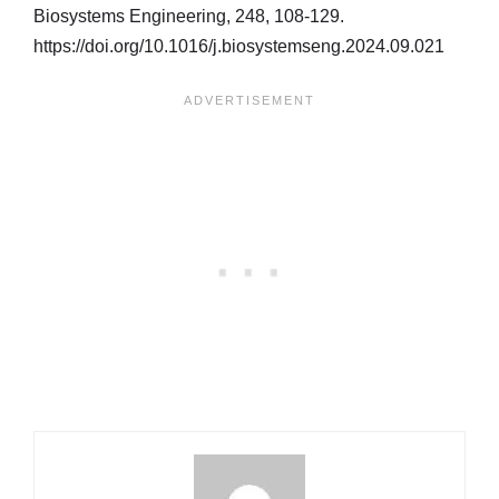
Biosystems Engineering, 248, 108-129.
https://doi.org/10.1016/j.biosystemseng.2024.09.021