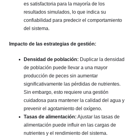
es satisfactoria para la mayoría de los
resultados simulados, lo que indica su
confiabilidad para predecir el comportamiento
del sistema.
Impacto de las estrategias de gestión:
Densidad de población:
Duplicar la densidad
de población puede llevar a una mayor
producción de peces sin aumentar
significativamente las pérdidas de nutrientes.
Sin embargo, esto requiere una gestión
cuidadosa para mantener la calidad del agua y
prevenir el agotamiento del oxígeno.
Tasas de alimentación:
Ajustar las tasas de
alimentación puede influir en las cargas de
nutrientes y el rendimiento del sistema.