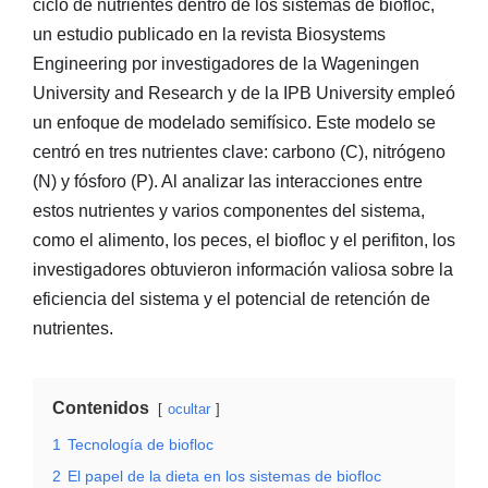
ciclo de nutrientes dentro de los sistemas de biofloc,
un estudio publicado en la revista Biosystems
Engineering por investigadores de la Wageningen
University and Research y de la IPB University empleó
un enfoque de modelado semifísico. Este modelo se
centró en tres nutrientes clave: carbono (C), nitrógeno
(N) y fósforo (P). Al analizar las interacciones entre
estos nutrientes y varios componentes del sistema,
como el alimento, los peces, el biofloc y el perifiton, los
investigadores obtuvieron información valiosa sobre la
eficiencia del sistema y el potencial de retención de
nutrientes.
Contenidos
ocultar
1
Tecnología de biofloc
2
El papel de la dieta en los sistemas de biofloc