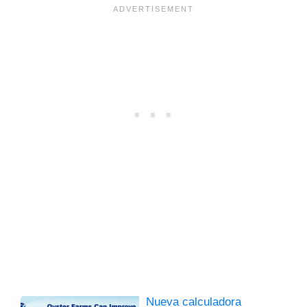
Nueva calculadora