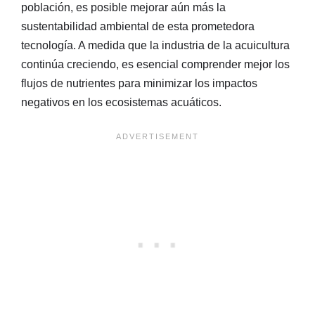
población, es posible mejorar aún más la
sustentabilidad ambiental de esta prometedora
tecnología. A medida que la industria de la acuicultura
continúa creciendo, es esencial comprender mejor los
flujos de nutrientes para minimizar los impactos
negativos en los ecosistemas acuáticos.