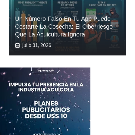
Un Número Falso En Tu App Puede
Costarte La Cosecha: El Ciberriesgo
Que La Acuicultura Ignora
julio 31, 2026