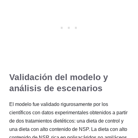
Validación del modelo y
análisis de escenarios
El modelo fue validado rigurosamente por los
científicos con datos experimentales obtenidos a partir
de dos tratamientos dietéticos: una dieta de control y
una dieta con alto contenido de NSP. La dieta con alto
contenido de NSP, rica en polisacáridos no amiláceos,