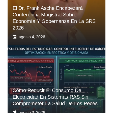
El Dr. Frank Asche Encabezará
Conferencia Magistral Sobre
Economía Y Gobernanza En La SRS
2026
agosto 4, 2026
Cómo Reducir El Consumo De
Electricidad En Sistemas RAS Sin
Comprometer La Salud De Los Peces
agosto 3, 2026