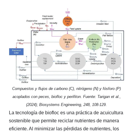
Compuestos y flujos de carbono (C), nitrógeno (N) y fósforo (P)
acoplados con peces, biofloc y perifiton. Fuente: Tarigan et al.,
(2024); Biosystems Engineering, 248, 108-129.
La tecnología de biofloc es una práctica de acuicultura
sostenible que permite reciclar nutrientes de manera
eficiente. Al minimizar las pérdidas de nutrientes, los