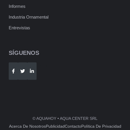
Informes
Industria Ornamental
Entrevistas
SÍGUENOS
Telegram
WhatsApp
© AQUAHOY • AQUA CENTER SRL
Acerca De Nosotros
Publicidad
Contacto
Política De Privacidad