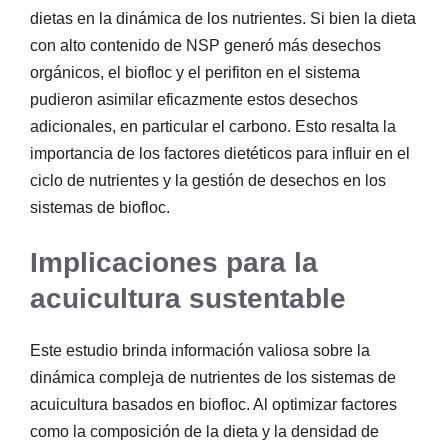
dietas en la dinámica de los nutrientes. Si bien la dieta
con alto contenido de NSP generó más desechos
orgánicos, el biofloc y el perifiton en el sistema
pudieron asimilar eficazmente estos desechos
adicionales, en particular el carbono. Esto resalta la
importancia de los factores dietéticos para influir en el
ciclo de nutrientes y la gestión de desechos en los
sistemas de biofloc.
Implicaciones para la
acuicultura sustentable
Este estudio brinda información valiosa sobre la
dinámica compleja de nutrientes de los sistemas de
acuicultura basados ​​en biofloc. Al optimizar factores
como la composición de la dieta y la densidad de