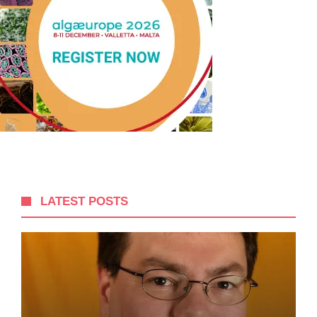
LATEST POSTS