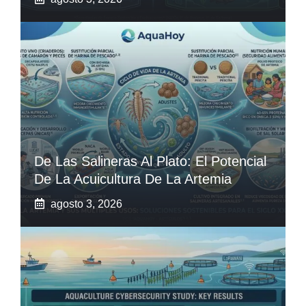
De Las Salineras Al Plato: El Potencial
De La Acuicultura De La Artemia
agosto 3, 2026