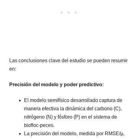
Las conclusiones clave del estudio se pueden resumir
en:
Precisión del modelo y poder predictivo:
El modelo semifísico desarrollado captura de
manera efectiva la dinámica del carbono (C),
nitrógeno (N) y fósforo (P) en el sistema de
biofloc-peces.
La precisión del modelo, medida por RMSE/μ,