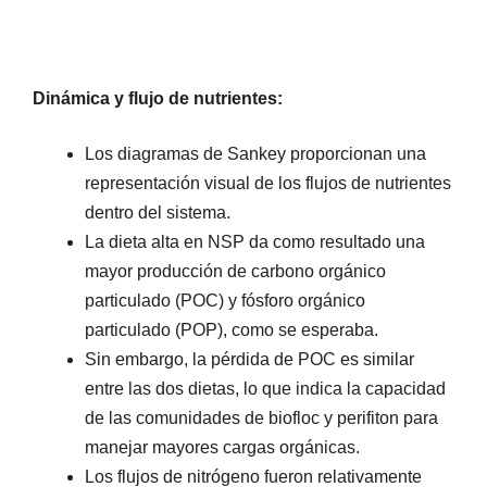
Dinámica y flujo de nutrientes:
Los diagramas de Sankey proporcionan una
representación visual de los flujos de nutrientes
dentro del sistema.
La dieta alta en NSP da como resultado una
mayor producción de carbono orgánico
particulado (POC) y fósforo orgánico
particulado (POP), como se esperaba.
Sin embargo, la pérdida de POC es similar
entre las dos dietas, lo que indica la capacidad
de las comunidades de biofloc y perifiton para
manejar mayores cargas orgánicas.
Los flujos de nitrógeno fueron relativamente