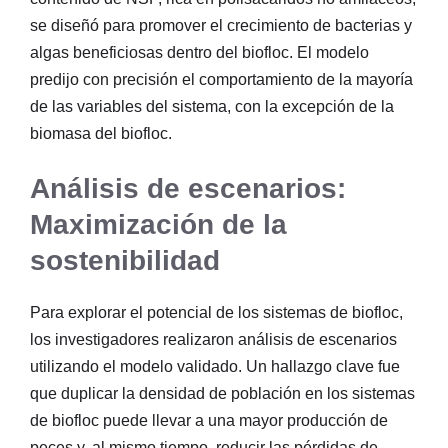
se diseñó para promover el crecimiento de bacterias y
algas beneficiosas dentro del biofloc. El modelo
predijo con precisión el comportamiento de la mayoría
de las variables del sistema, con la excepción de la
biomasa del biofloc.
Análisis de escenarios:
Maximización de la
sostenibilidad
Para explorar el potencial de los sistemas de biofloc,
los investigadores realizaron análisis de escenarios
utilizando el modelo validado. Un hallazgo clave fue
que duplicar la densidad de población en los sistemas
de biofloc puede llevar a una mayor producción de
peces y, al mismo tiempo, reducir las pérdidas de