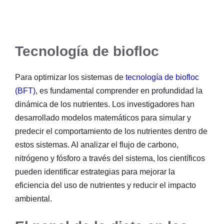
Tecnología de biofloc
Para optimizar los sistemas de
tecnología de biofloc
(BFT)
, es fundamental comprender en profundidad la
dinámica de los nutrientes. Los investigadores han
desarrollado modelos matemáticos para simular y
predecir el comportamiento de los nutrientes dentro de
estos sistemas. Al analizar el flujo de carbono,
nitrógeno y fósforo a través del sistema, los científicos
pueden identificar estrategias para mejorar la
eficiencia del uso de nutrientes y reducir el impacto
ambiental.