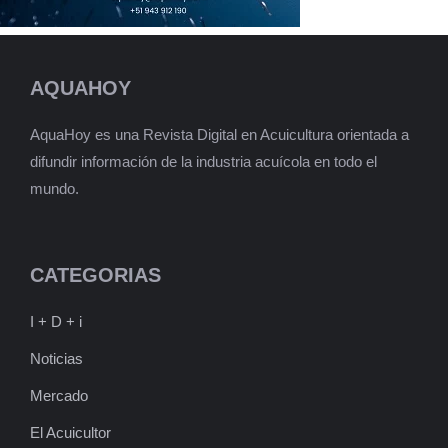
AQUAHOY
AquaHoy es una Revista Digital en Acuicultura orientada a
difundir información de la industria acuícola en todo el
mundo.
CATEGORIAS
I + D + i
Noticias
Mercado
El Acuicultor