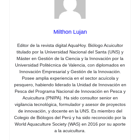
Milthon Lujan
Editor de la revista digital AquaHoy. Biólogo Acuicultor
titulado por la Universidad Nacional del Santa (UNS) y
Máster en Gestión de la Ciencia y la Innovación por la
Universidad Politécnica de Valencia, con diplomados en
Innovación Empresarial y Gestión de la Innovación.
Posee amplia experiencia en el sector acuícola y
pesquero, habiendo liderado la Unidad de Innovación en
Pesca del Programa Nacional de Innovación en Pesca y
Acuicultura (PNIPA). Ha sido consultor senior en
vigilancia tecnológica, formulador y asesor de proyectos
de innovación, y docente en la UNS. Es miembro del
Colegio de Biólogos del Perú y ha sido reconocido por la
World Aquaculture Society (WAS) en 2016 por su aporte
a la acuicultura.