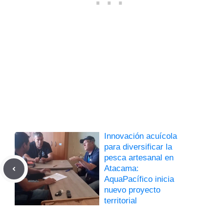
Innovación acuícola
para diversificar la
pesca artesanal en
Atacama:
AquaPacífico inicia
nuevo proyecto
territorial