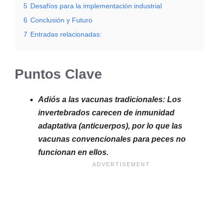
5
Desafíos para la implementación industrial
6
Conclusión y Futuro
7
Entradas relacionadas:
Puntos Clave
Adiós a las vacunas tradicionales: Los
invertebrados carecen de inmunidad
adaptativa (anticuerpos), por lo que las
vacunas convencionales para peces no
funcionan en ellos.