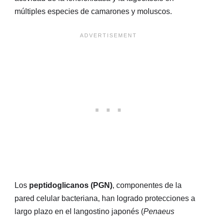
múltiples especies de camarones y moluscos.
Los
peptidoglicanos (PGN)
, componentes de la
pared celular bacteriana, han logrado protecciones a
largo plazo en el langostino japonés (
Penaeus