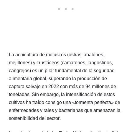
La acuicultura de moluscos (ostras, abalones,
mejillones) y crustáceos (camarones, langostinos,
cangrejos) es un pilar fundamental de la seguridad
alimentaria global, superando la producción de
captura salvaje en 2022 con más de 94 millones de
toneladas
. Sin embargo, la intensificación de estos
cultivos ha traído consigo una «tormenta perfecta» de
enfermedades virales y bacterianas que amenazan la
sostenibilidad del sector
.