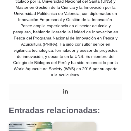
titulado por la Universidad Nacional del Santa (UNS) y
Máster en Gestión de la Ciencia y la Innovación por la
Universidad Politécnica de Valencia, con diplomados en
Innovación Empresarial y Gestión de la Innovación.
Posee amplia experiencia en el sector acuícola y
pesquero, habiendo liderado la Unidad de Innovación en
Pesca del Programa Nacional de Innovación en Pesca y
Acuicultura (PNIPA). Ha sido consultor senior en
vigilancia tecnológica, formulador y asesor de proyectos
de innovación, y docente en la UNS. Es miembro del
Colegio de Biólogos del Perú y ha sido reconocido por la
World Aquaculture Society (WAS) en 2016 por su aporte
a la acuicultura.
Entradas relacionadas: