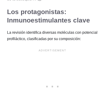
Los protagonistas:
Inmunoestimulantes clave
La revisión identifica diversas moléculas con potencial
profiláctico, clasificadas por su composición: