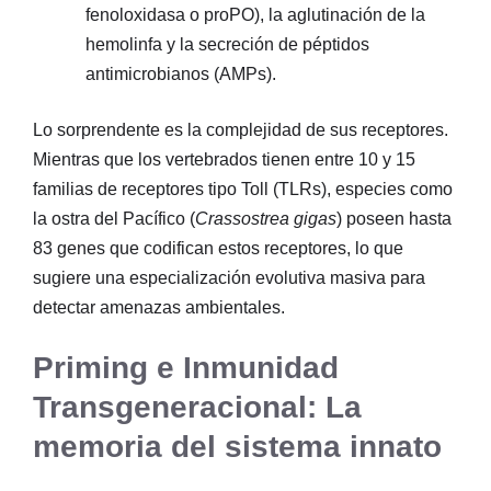
fenoloxidasa o proPO), la aglutinación de la
hemolinfa y la secreción de péptidos
antimicrobianos (AMPs).
Lo sorprendente es la complejidad de sus receptores.
Mientras que los vertebrados tienen entre 10 y 15
familias de receptores tipo Toll (TLRs), especies como
la ostra del Pacífico (
Crassostrea gigas
) poseen hasta
83 genes que codifican estos receptores, lo que
sugiere una especialización evolutiva masiva para
detectar amenazas ambientales
.
Priming e Inmunidad
Transgeneracional: La
memoria del sistema innato