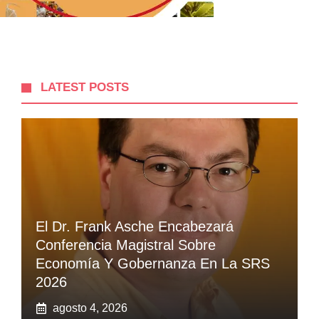
LATEST POSTS
El Dr. Frank Asche Encabezará
Conferencia Magistral Sobre
Economía Y Gobernanza En La SRS
2026
agosto 4, 2026