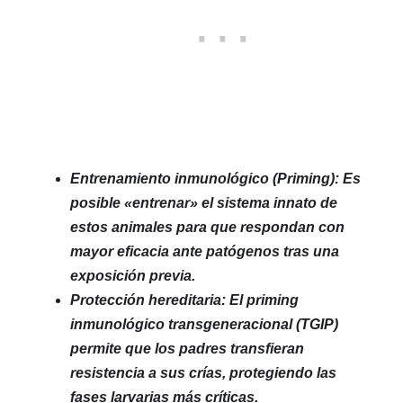
Entrenamiento inmunológico (Priming): Es
posible «entrenar» el sistema innato de
estos animales para que respondan con
mayor eficacia ante patógenos tras una
exposición previa.
Protección hereditaria: El priming
inmunológico transgeneracional (TGIP)
permite que los padres transfieran
resistencia a sus crías, protegiendo las
fases larvarias más críticas.