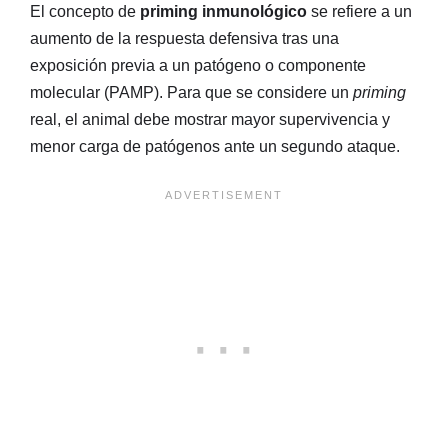
El concepto de
priming inmunológico
se refiere a un
aumento de la respuesta defensiva tras una
exposición previa a un patógeno o componente
molecular (PAMP)
. Para que se considere un
priming
real, el animal debe mostrar mayor supervivencia y
menor carga de patógenos ante un segundo ataque
.