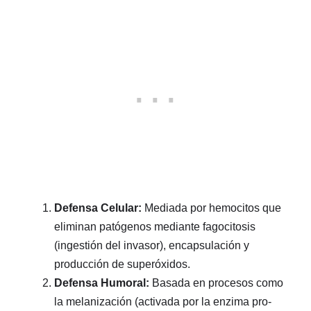
Defensa Celular:
Mediada por hemocitos que
eliminan patógenos mediante fagocitosis
(ingestión del invasor), encapsulación y
producción de superóxidos.
Defensa Humoral:
Basada en procesos como
la melanización (activada por la enzima pro-