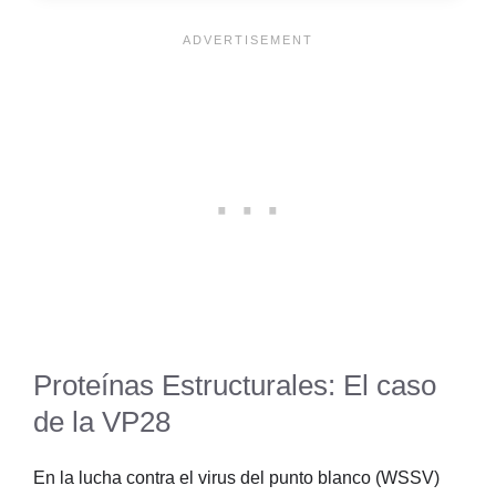
Proteínas Estructurales: El caso
de la VP28
En la lucha contra el virus del punto blanco (WSSV)