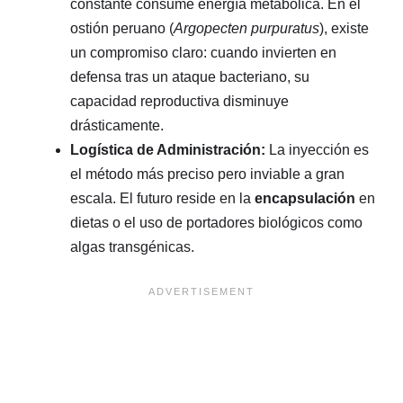
constante consume energía metabólica. En el
ostión peruano (
Argopecten purpuratus
), existe
un compromiso claro: cuando invierten en
defensa tras un ataque bacteriano, su
capacidad reproductiva disminuye
drásticamente.
Logística de Administración:
La inyección es
el método más preciso pero inviable a gran
escala. El futuro reside en la
encapsulación
en
dietas o el uso de portadores biológicos como
algas transgénicas.