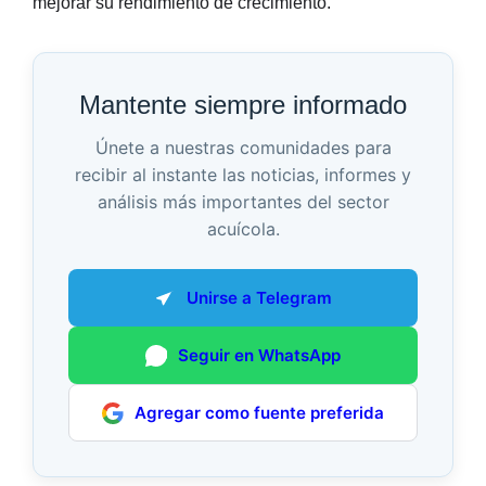
mejorar su rendimiento de crecimiento
.
Mantente siempre informado
Únete a nuestras comunidades para
recibir al instante las noticias, informes y
análisis más importantes del sector
acuícola.
Unirse a Telegram
Seguir en WhatsApp
Agregar como fuente preferida