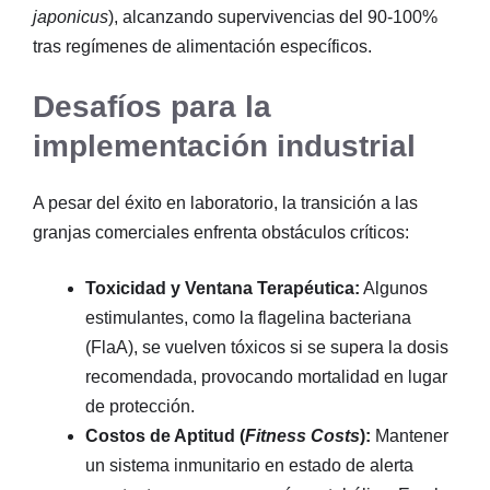
japonicus
), alcanzando supervivencias del 90-100%
tras regímenes de alimentación específicos
.
Desafíos para la
implementación industrial
A pesar del éxito en laboratorio, la transición a las
granjas comerciales enfrenta obstáculos críticos
:
Toxicidad y Ventana Terapéutica:
Algunos
estimulantes, como la flagelina bacteriana
(FlaA), se vuelven tóxicos si se supera la dosis
recomendada, provocando mortalidad en lugar
de protección.
Costos de Aptitud (
Fitness Costs
):
Mantener
un sistema inmunitario en estado de alerta