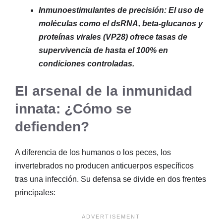
Inmunoestimulantes de precisión: El uso de
moléculas como el dsRNA, beta-glucanos y
proteínas virales (VP28) ofrece tasas de
supervivencia de hasta el 100% en
condiciones controladas.
El arsenal de la inmunidad
innata: ¿Cómo se
defienden?
A diferencia de los humanos o los peces, los
invertebrados no producen anticuerpos específicos
tras una infección
. Su defensa se divide en dos frentes
principales: