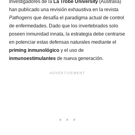
Investigadores de la
La Trobe University
(Australia)
han publicado una revisión exhaustiva en la revista
Pathogens
que desafía el paradigma actual de control
de enfermedades
. Dado que los invertebrados solo
poseen inmunidad innata, la estrategia debe centrarse
en potenciar estas defensas naturales mediante el
priming inmunológico
y el uso de
inmunoestimulantes
de nueva generación
.