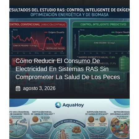
Cómo Reducir El Consumo De
Electricidad En Sistemas RAS Sin
Comprometer La Salud De Los Peces
agosto 3, 2026