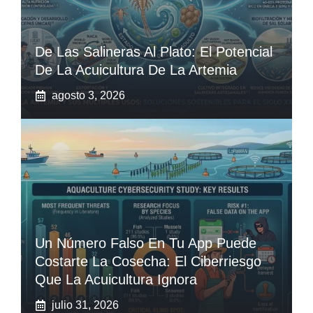
De Las Salineras Al Plato: El Potencial
De La Acuicultura De La Artemia
agosto 3, 2026
Un Número Falso En Tu App Puede
Costarte La Cosecha: El Ciberriesgo
Que La Acuicultura Ignora
julio 31, 2026