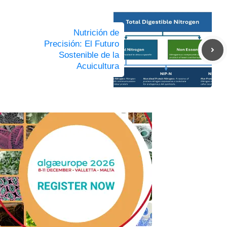
Nutrición de
Precisión: El Futuro
Sostenible de la
Acuicultura