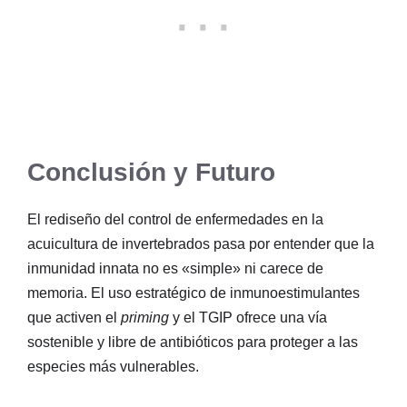
Conclusión y Futuro
El rediseño del control de enfermedades en la
acuicultura de invertebrados pasa por entender que la
inmunidad innata no es «simple» ni carece de
memoria
. El uso estratégico de inmunoestimulantes
que activen el
priming
y el TGIP ofrece una vía
sostenible y libre de antibióticos para proteger a las
especies más vulnerables
.