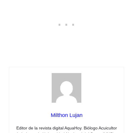
Milthon Lujan
Editor de la revista digital AquaHoy. Biólogo Acuicultor