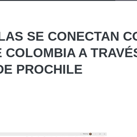
LAS SE CONECTAN C
 COLOMBIA A TRAVÉ
DE PROCHILE