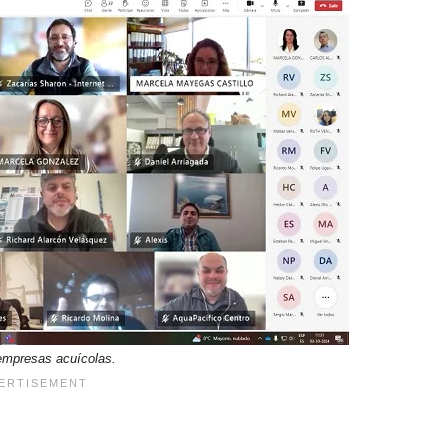
empresas acuícolas.