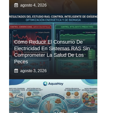
agosto 4, 2026
Cómo Reducir El Consumo De
Electricidad En Sistemas RAS Sin
Comprometer La Salud De Los
Peces
agosto 3, 2026