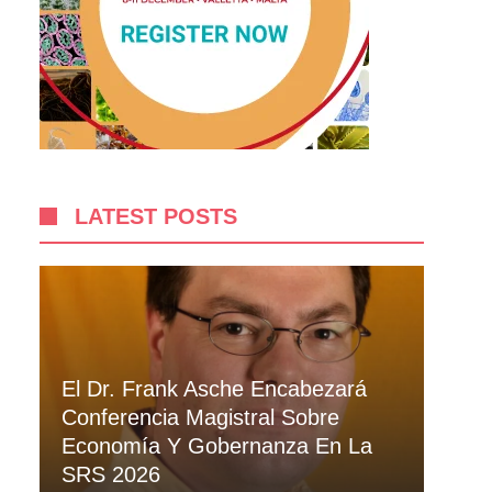
LATEST POSTS
El Dr. Frank Asche Encabezará
Conferencia Magistral Sobre
Economía Y Gobernanza En La
SRS 2026