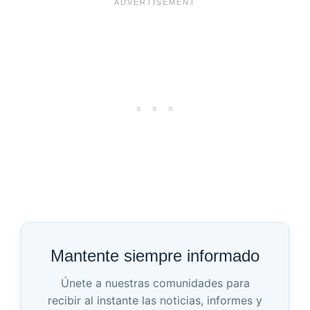
Mantente siempre informado
Únete a nuestras comunidades para
recibir al instante las noticias, informes y