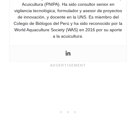
Acuicultura (PNIPA). Ha sido consultor senior en
vigilancia tecnológica, formulador y asesor de proyectos
de innovación, y docente en la UNS. Es miembro del
Colegio de Biólogos del Perú y ha sido reconocido por la
World Aquaculture Society (WAS) en 2016 por su aporte
a la acuicultura.