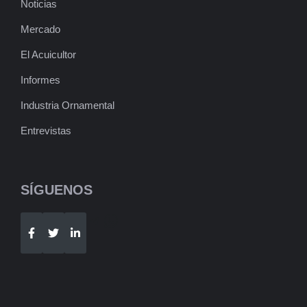
Noticias
Mercado
El Acuicultor
Informes
Industria Ornamental
Entrevistas
SÍGUENOS
Telegram
WhatsApp