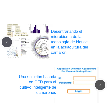
Desentrañando el
microbioma de la
tecnología de biofloc
en la acuacultura del
camarón
Una solución basada
en QFD para el
cultivo inteligente de
camarones