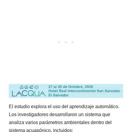
El estudio explora el uso del aprendizaje automático.
Los investigadores desarrollaron un sistema que
analiza varios parámetros ambientales dentro del
sistema acuapónico, incluidos: