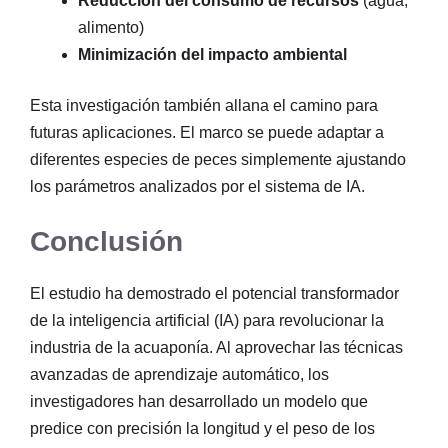
Reducción del consumo de recursos
(agua,
alimento)
Minimización del impacto ambiental
Esta investigación también allana el camino para
futuras aplicaciones. El marco se puede adaptar a
diferentes especies de peces simplemente ajustando
los parámetros analizados por el sistema de IA.
Conclusión
El estudio ha demostrado el potencial transformador
de la inteligencia artificial (IA) para revolucionar la
industria de la acuaponía. Al aprovechar las técnicas
avanzadas de aprendizaje automático, los
investigadores han desarrollado un modelo que
predice con precisión la longitud y el peso de los