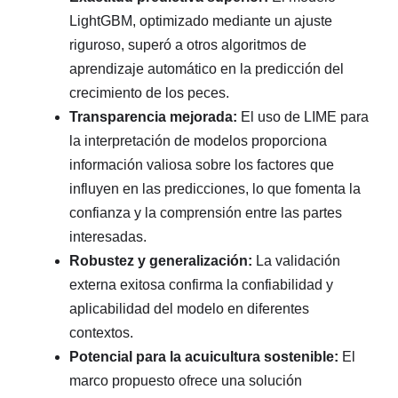
LightGBM, optimizado mediante un ajuste
riguroso, superó a otros algoritmos de
aprendizaje automático en la predicción del
crecimiento de los peces.
Transparencia mejorada:
El uso de LIME para
la interpretación de modelos proporciona
información valiosa sobre los factores que
influyen en las predicciones, lo que fomenta la
confianza y la comprensión entre las partes
interesadas.
Robustez y generalización:
La validación
externa exitosa confirma la confiabilidad y
aplicabilidad del modelo en diferentes
contextos.
Potencial para la acuicultura sostenible:
El
marco propuesto ofrece una solución