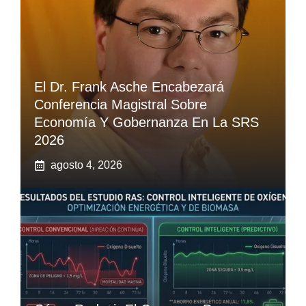
El Dr. Frank Asche Encabezará
Conferencia Magistral Sobre
Economía Y Gobernanza En La SRS
2026
agosto 4, 2026