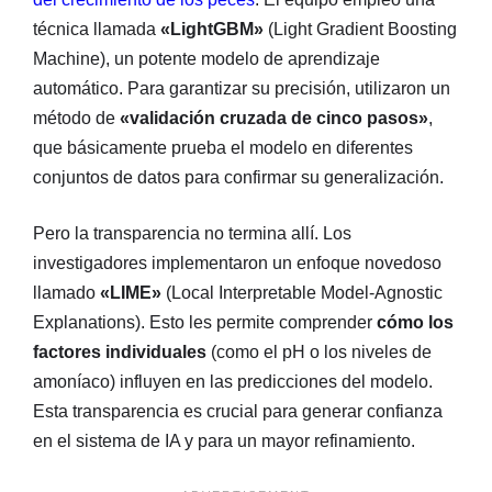
técnica llamada
«LightGBM»
(Light Gradient Boosting
Machine), un potente modelo de aprendizaje
automático. Para garantizar su precisión, utilizaron un
método de
«validación cruzada de cinco pasos»
,
que básicamente prueba el modelo en diferentes
conjuntos de datos para confirmar su generalización.
Pero la transparencia no termina allí. Los
investigadores implementaron un enfoque novedoso
llamado
«LIME»
(Local Interpretable Model-Agnostic
Explanations). Esto les permite comprender
cómo los
factores individuales
(como el pH o los niveles de
amoníaco) influyen en las predicciones del modelo.
Esta transparencia es crucial para generar confianza
en el sistema de IA y para un mayor refinamiento.