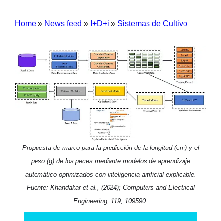
Home
»
News feed
»
I+D+i
»
Sistemas de Cultivo
Propuesta de marco para la predicción de la longitud (cm) y el
peso (g) de los peces mediante modelos de aprendizaje
automático optimizados con inteligencia artificial explicable.
Fuente: Khandakar et al., (2024); Computers and Electrical
Engineering, 119, 109590.