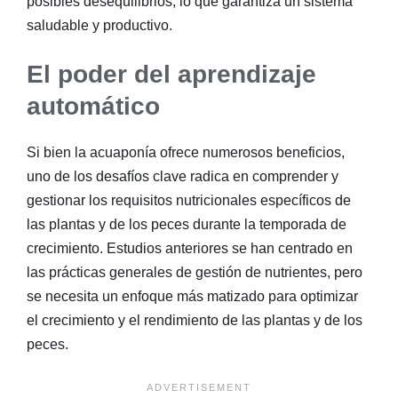
posibles desequilibrios, lo que garantiza un sistema
saludable y productivo.
El poder del aprendizaje
automático
Si bien la acuaponía ofrece numerosos beneficios,
uno de los desafíos clave radica en comprender y
gestionar los requisitos nutricionales específicos de
las plantas y de los peces durante la temporada de
crecimiento. Estudios anteriores se han centrado en
las prácticas generales de gestión de nutrientes, pero
se necesita un enfoque más matizado para optimizar
el crecimiento y el rendimiento de las plantas y de los
peces.