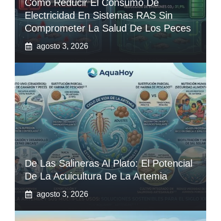
Cómo Reducir El Consumo De
Electricidad En Sistemas RAS Sin
Comprometer La Salud De Los Peces
agosto 3, 2026
De Las Salineras Al Plato: El Potencial
De La Acuicultura De La Artemia
agosto 3, 2026