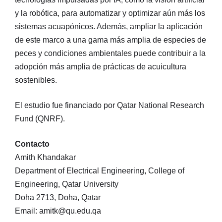
y la robótica, para automatizar y optimizar aún más los
sistemas acuapónicos. Además, ampliar la aplicación
de este marco a una gama más amplia de especies de
peces y condiciones ambientales puede contribuir a la
adopción más amplia de prácticas de acuicultura
sostenibles.
El estudio fue financiado por Qatar National Research
Fund (QNRF).
Contacto
Amith Khandakar
Department of Electrical Engineering, College of
Engineering, Qatar University
Doha 2713, Doha, Qatar
Email: amitk@qu.edu.qa