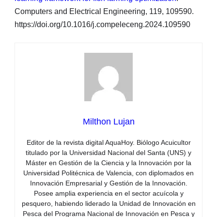
Computers and Electrical Engineering, 119, 109590.
https://doi.org/10.1016/j.compeleceng.2024.109590
Milthon Lujan
Editor de la revista digital AquaHoy. Biólogo Acuicultor
titulado por la Universidad Nacional del Santa (UNS) y
Máster en Gestión de la Ciencia y la Innovación por la
Universidad Politécnica de Valencia, con diplomados en
Innovación Empresarial y Gestión de la Innovación.
Posee amplia experiencia en el sector acuícola y
pesquero, habiendo liderado la Unidad de Innovación en
Pesca del Programa Nacional de Innovación en Pesca y