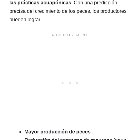
las prácticas acuapónicas
. Con una predicción
precisa del crecimiento de los peces, los productores
pueden lograr:
Mayor producción de peces