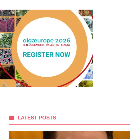
LATEST POSTS