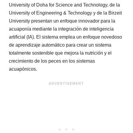
University of Doha for Science and Technology, de la
University of Engineering & Technology y de la Birzeit
University presentan un enfoque innovador para la
acuaponía mediante la integración de inteligencia
artificial (IA). El sistema emplea un enfoque novedoso
de aprendizaje automático para crear un sistema
totalmente sostenible que mejora la nutrición y el
crecimiento de los peces en los sistemas
acuapónicos.