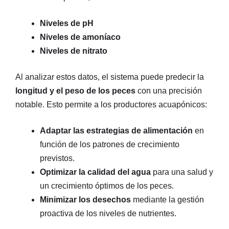
Niveles de pH
Niveles de amoníaco
Niveles de nitrato
Al analizar estos datos, el sistema puede predecir la
longitud y el peso de los peces
con una precisión
notable. Esto permite a los productores acuapónicos:
Adaptar las estrategias de alimentación
en
función de los patrones de crecimiento
previstos.
Optimizar la calidad del agua
para una salud y
un crecimiento óptimos de los peces.
Minimizar los desechos
mediante la gestión
proactiva de los niveles de nutrientes.