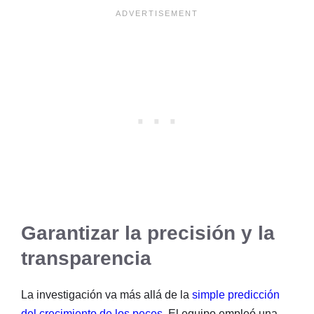
Garantizar la precisión y la
transparencia
La investigación va más allá de la
simple predicción
del crecimiento de los peces
. El equipo empleó una