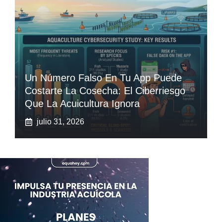
Un Número Falso En Tu App Puede
Costarte La Cosecha: El Ciberriesgo
Que La Acuicultura Ignora
julio 31, 2026