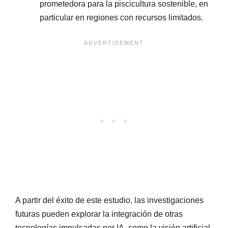
prometedora para la piscicultura sostenible, en
particular en regiones con recursos limitados.
A partir del éxito de este estudio, las investigaciones
futuras pueden explorar la integración de otras
tecnologías impulsadas por IA, como la visión artificial