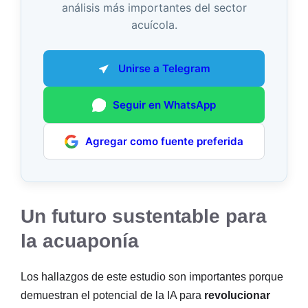
análisis más importantes del sector
acuícola.
Unirse a Telegram
Seguir en WhatsApp
Agregar como fuente preferida
Un futuro sustentable para
la acuaponía
Los hallazgos de este estudio son importantes porque
demuestran el potencial de la IA para
revolucionar