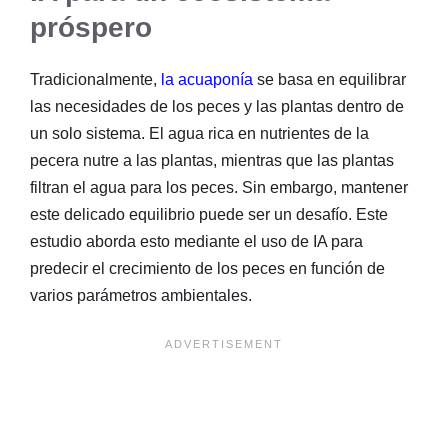
próspero
Tradicionalmente,
la acuaponía
se basa en equilibrar
las necesidades de los peces y las plantas dentro de
un solo sistema. El agua rica en nutrientes de la
pecera nutre a las plantas, mientras que las plantas
filtran el agua para los peces. Sin embargo, mantener
este delicado equilibrio puede ser un desafío. Este
estudio aborda esto mediante el uso de IA para
predecir el crecimiento de los peces en función de
varios parámetros ambientales.