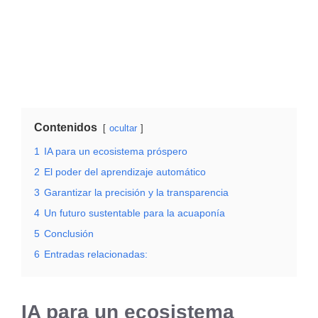
Contenidos
ocultar
1
IA para un ecosistema próspero
2
El poder del aprendizaje automático
3
Garantizar la precisión y la transparencia
4
Un futuro sustentable para la acuaponía
5
Conclusión
6
Entradas relacionadas:
IA para un ecosistema