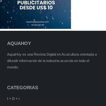
AQUAHOY
AquaHoy es una Revista Digital en Acuicultura orientada a
difundir información de la industria acuícola en todo el
mundo.
CATEGORIAS
I + D + i