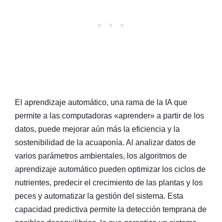
El aprendizaje automático, una rama de la IA que
permite a las computadoras «aprender» a partir de los
datos, puede mejorar aún más la eficiencia y la
sostenibilidad de la acuaponía. Al analizar datos de
varios parámetros ambientales, los algoritmos de
aprendizaje automático pueden optimizar los ciclos de
nutrientes, predecir el crecimiento de las plantas y los
peces y automatizar la gestión del sistema. Esta
capacidad predictiva permite la detección temprana de