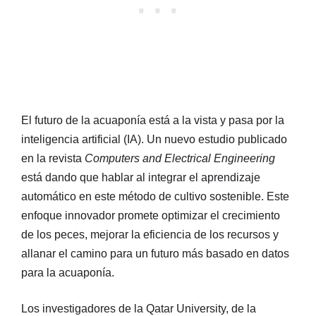
El futuro de la acuaponía está a la vista y pasa por la
inteligencia artificial (IA). Un nuevo estudio publicado
en la revista
Computers and Electrical Engineering
está dando que hablar al integrar el aprendizaje
automático en este método de cultivo sostenible. Este
enfoque innovador promete optimizar el crecimiento
de los peces, mejorar la eficiencia de los recursos y
allanar el camino para un futuro más basado en datos
para la acuaponía.
Los investigadores de la Qatar University, de la